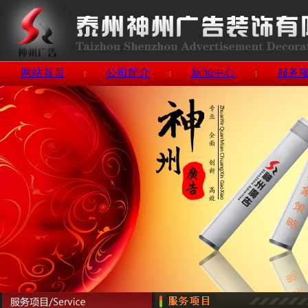
网站首页
公司简介
新闻中心
服务