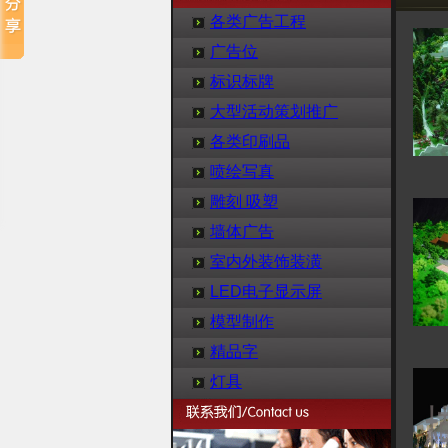
各类广告工程
广告位
标识标牌
大型活动策划推广
各类印刷品
喷绘写真
雕刻 吸塑
墙体广告
室内外装饰装潢
LED电子显示屏
模型制作
精品字
灯具