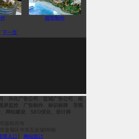
制作
模型制作
页
下一页
司
、
兴化广告公司
、
盐城广告公司
、
南
视屏监控
、
广告制作
、
标识标牌
、
导视
册
、
网站建设
、
SEO优化
、
设计师
司公司版权所有
市姜堰区华东五金城M6栋
管理入口
】
网站统计