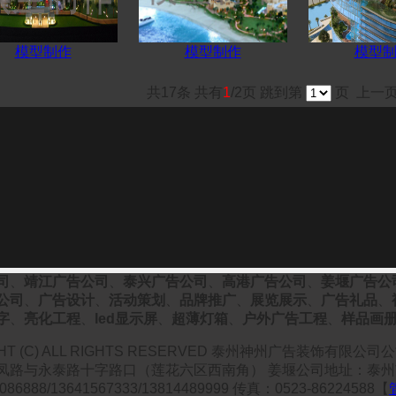
模型制作
模型制作
模型
共17条 共有
1
/2页 跳到第
页 上一
司
、
靖江广告公司
、
泰兴广告公司
、
高港广告公司
、
姜堰广告公
公司
、
广告设计
、
活动策划
、
品牌推广
、
展览展示
、
广告礼品
、
字
、
亮化工程
、
led显示屏
、
超薄灯箱
、
户外广告工程
、
样品画
GHT (C) ALL RIGHTS RESERVED 泰州神州广告装饰有限公
凤路与永泰路十字路口（莲花六区西南角）
姜堰公司地址：泰州
6888/13641567333/13814489999 传真：0523-86224588【