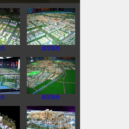
制作
模型制作
制作
模型制作