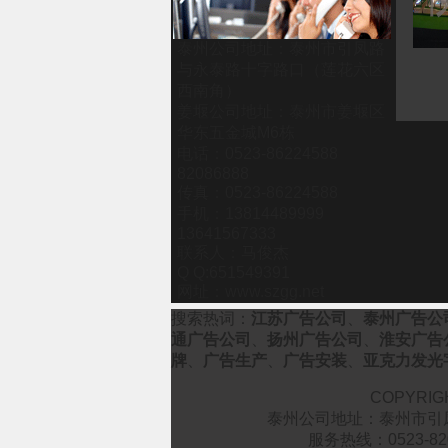
泰州公司地址：泰州市引凤路
与永泰路十字路口（莲花六区
西南角）
姜堰公司地址：泰州市姜堰区
华东五金城M6栋
电话：0523-86224588
82086888
传真：0523-86224588
手机：13814489999
13641567333
联系人：马俊杰
Q Q:651549391
网址：www.szgg.net
搜索热词：
江苏广告公司
、
泰州广告公
通广告公司
、
扬州广告公司
、
淮安广告
牌
、
广告生产
、
广告安装
、
亚克力发光
COPYRI
泰州公司地址：
泰州市引
服务热线：0523-8208