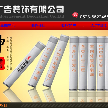
新闻中心
服务项目
服务客户
人才招聘