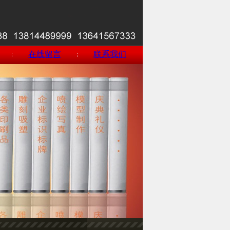
在线留言
联系我们