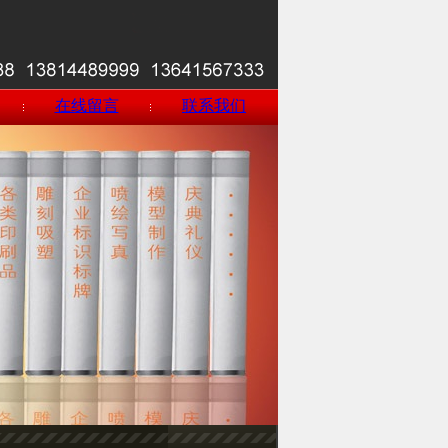
在线留言
联系我们