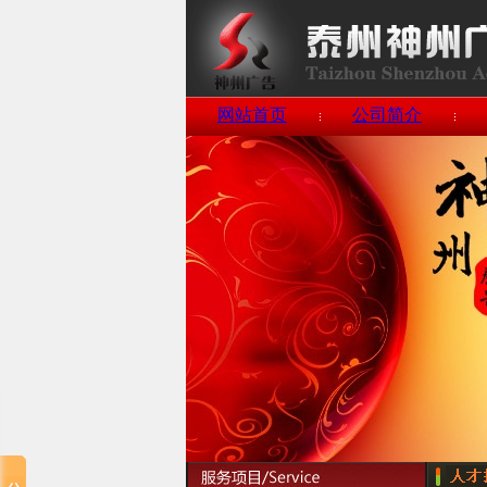
网站首页
公司简介