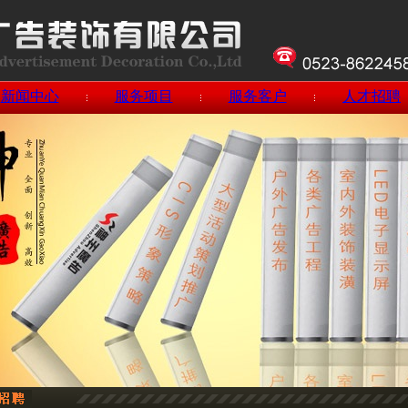
新闻中心
服务项目
服务客户
人才招聘