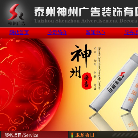
网站首页
公司简介
新闻中心
服务