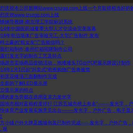
烈庆祝本公司新网站www.tzszgg.com上线一个月取得相当好的
烈庆祝www.tzszgg.com上线
锈钢导视牌-南京理工学院标识系统
014年中国医药城夏季大型人才交流会完美落幕
014年电信墙体广告审核完工-大型广告制作 发布
样土豪的“租女友”广告能信吗？
面灯箱制作,泰州灯箱招牌制作公司
露灯发光字的制作工艺及特点
场超市卖场商品促销活动，地堆堆头TG台POP展示牌设计制作
014年1月1日起“叫卖式”电视购物广告将被禁
初莲花楼顶三面翻制作完成
全面的了解LED显示屏
ED显示屏的特点
球的麦当劳都在选用亚克力发光字
国地市相对富裕程度排行 江苏五城市榜上有名”--------发光字，
快体育产业发展实施意见出台--------发光字，户外广告，电子
监
方小镇户外大牌及围墙包装已制作完成------发光字，户外广告
，视