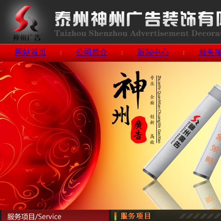
网站首页
公司简介
新闻中心
服务